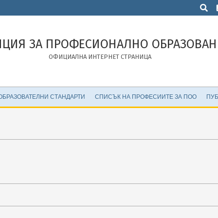
Търсен
НЦИЯ ЗА ПРОФЕСИОНАЛНО ОБРАЗОВАН
ОФИЦИАЛНА ИНТЕРНЕТ СТРАНИЦА
ОБРАЗОВАТЕЛНИ СТАНДАРТИ
СПИСЪК НА ПРОФЕСИИТЕ ЗА ПОО
ПУБ