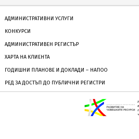
АДМИНИСТРАТИВНИ УСЛУГИ
КОНКУРСИ
АДМИНИСТРАТИВЕН РЕГИСТЪР
ХАРТА НА КЛИЕНТА
ГОДИШНИ ПЛАНОВЕ И ДОКЛАДИ – НАПОО
РЕД ЗА ДОСТЪП ДО ПУБЛИЧНИ РЕГИСТРИ