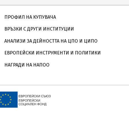
ПРОФИЛ НА КУПУВАЧА
ВРЪЗКИ С ДРУГИ ИНСТИТУЦИИ
АНАЛИЗИ ЗА ДЕЙНОСТТА НА ЦПО И ЦИПО
ЕВРОПЕЙСКИ ИНСТРУМЕНТИ И ПОЛИТИКИ
НАГРАДИ НА НАПОО