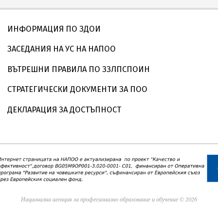
ИНФОРМАЦИЯ ПО ЗДОИ
ЗАСЕДАНИЯ НА УС НА НАПОО
ВЪТРЕШНИ ПРАВИЛА ПО ЗЗЛПСПОИН
СТРАТЕГИЧЕСКИ ДОКУМЕНТИ ЗА ПОО
ДЕКЛАРАЦИЯ ЗА ДОСТЪПНОСТ
Национална агенция за професионално образование и обучение © 2026