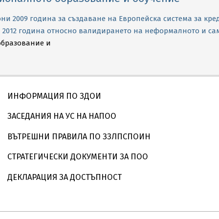
юни 2009 година за създаване на Европейска система за к
и 2012 година относно валидирането на неформалното и са
образование и
ИНФОРМАЦИЯ ПО ЗДОИ
ЗАСЕДАНИЯ НА УС НА НАПОО
ВЪТРЕШНИ ПРАВИЛА ПО ЗЗЛПСПОИН
СТРАТЕГИЧЕСКИ ДОКУМЕНТИ ЗА ПОО
ДЕКЛАРАЦИЯ ЗА ДОСТЪПНОСТ