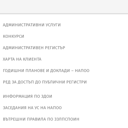
АДМИНИСТРАТИВНИ УСЛУГИ
КОНКУРСИ
АДМИНИСТРАТИВЕН РЕГИСТЪР
ХАРТА НА КЛИЕНТА
ГОДИШНИ ПЛАНОВЕ И ДОКЛАДИ – НАПОО
РЕД ЗА ДОСТЪП ДО ПУБЛИЧНИ РЕГИСТРИ
ИНФОРМАЦИЯ ПО ЗДОИ
ЗАСЕДАНИЯ НА УС НА НАПОО
ВЪТРЕШНИ ПРАВИЛА ПО ЗЗЛПСПОИН