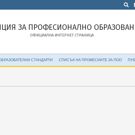
Търсен
НЦИЯ ЗА ПРОФЕСИОНАЛНО ОБРАЗОВАН
ОФИЦИАЛНА ИНТЕРНЕТ СТРАНИЦА
ОБРАЗОВАТЕЛНИ СТАНДАРТИ
СПИСЪК НА ПРОФЕСИИТЕ ЗА ПОО
ПУБ