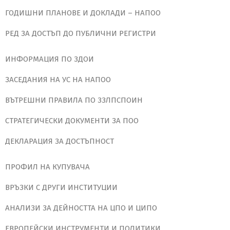
ГОДИШНИ ПЛАНОВЕ И ДОКЛАДИ – НАПОО
РЕД ЗА ДОСТЪП ДО ПУБЛИЧНИ РЕГИСТРИ
ИНФОРМАЦИЯ ПО ЗДОИ
ЗАСЕДАНИЯ НА УС НА НАПОО
ВЪТРЕШНИ ПРАВИЛА ПО ЗЗЛПСПОИН
СТРАТЕГИЧЕСКИ ДОКУМЕНТИ ЗА ПОО
ДЕКЛАРАЦИЯ ЗА ДОСТЪПНОСТ
ПРОФИЛ НА КУПУВАЧА
ВРЪЗКИ С ДРУГИ ИНСТИТУЦИИ
АНАЛИЗИ ЗА ДЕЙНОСТТА НА ЦПО И ЦИПО
ЕВРОПЕЙСКИ ИНСТРУМЕНТИ И ПОЛИТИКИ