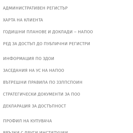
АДМИНИСТРАТИВЕН РЕГИСТЪР
ХАРТА НА КЛИЕНТА
ГОДИШНИ ПЛАНОВЕ И ДОКЛАДИ – НАПОО
РЕД ЗА ДОСТЪП ДО ПУБЛИЧНИ РЕГИСТРИ
ИНФОРМАЦИЯ ПО ЗДОИ
ЗАСЕДАНИЯ НА УС НА НАПОО
ВЪТРЕШНИ ПРАВИЛА ПО ЗЗЛПСПОИН
СТРАТЕГИЧЕСКИ ДОКУМЕНТИ ЗА ПОО
ДЕКЛАРАЦИЯ ЗА ДОСТЪПНОСТ
ПРОФИЛ НА КУПУВАЧА
ВРЪЗКИ С ДРУГИ ИНСТИТУЦИИ