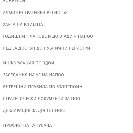
КОНКУРСИ
АДМИНИСТРАТИВЕН РЕГИСТЪР
ХАРТА НА КЛИЕНТА
ГОДИШНИ ПЛАНОВЕ И ДОКЛАДИ – НАПОО
РЕД ЗА ДОСТЪП ДО ПУБЛИЧНИ РЕГИСТРИ
ИНФОРМАЦИЯ ПО ЗДОИ
ЗАСЕДАНИЯ НА УС НА НАПОО
ВЪТРЕШНИ ПРАВИЛА ПО ЗЗЛПСПОИН
СТРАТЕГИЧЕСКИ ДОКУМЕНТИ ЗА ПОО
ДЕКЛАРАЦИЯ ЗА ДОСТЪПНОСТ
ПРОФИЛ НА КУПУВАЧА