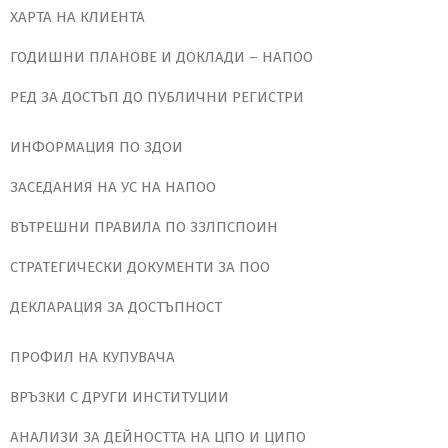
ХАРТА НА КЛИЕНТА
ГОДИШНИ ПЛАНОВЕ И ДОКЛАДИ – НАПОО
РЕД ЗА ДОСТЪП ДО ПУБЛИЧНИ РЕГИСТРИ
ИНФОРМАЦИЯ ПО ЗДОИ
ЗАСЕДАНИЯ НА УС НА НАПОО
ВЪТРЕШНИ ПРАВИЛА ПО ЗЗЛПСПОИН
СТРАТЕГИЧЕСКИ ДОКУМЕНТИ ЗА ПОО
ДЕКЛАРАЦИЯ ЗА ДОСТЪПНОСТ
ПРОФИЛ НА КУПУВАЧА
ВРЪЗКИ С ДРУГИ ИНСТИТУЦИИ
АНАЛИЗИ ЗА ДЕЙНОСТТА НА ЦПО И ЦИПО