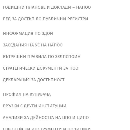
ГОДИШНИ ПЛАНОВЕ И ДОКЛАДИ – НАПОО
РЕД ЗА ДОСТЪП ДО ПУБЛИЧНИ РЕГИСТРИ
ИНФОРМАЦИЯ ПО ЗДОИ
ЗАСЕДАНИЯ НА УС НА НАПОО
ВЪТРЕШНИ ПРАВИЛА ПО ЗЗЛПСПОИН
СТРАТЕГИЧЕСКИ ДОКУМЕНТИ ЗА ПОО
ДЕКЛАРАЦИЯ ЗА ДОСТЪПНОСТ
ПРОФИЛ НА КУПУВАЧА
ВРЪЗКИ С ДРУГИ ИНСТИТУЦИИ
АНАЛИЗИ ЗА ДЕЙНОСТТА НА ЦПО И ЦИПО
ЕВРОПЕЙСКИ ИНСТРУМЕНТИ И ПОЛИТИКИ