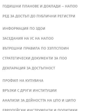
ГОДИШНИ ПЛАНОВЕ И ДОКЛАДИ – НАПОО
РЕД ЗА ДОСТЪП ДО ПУБЛИЧНИ РЕГИСТРИ
ИНФОРМАЦИЯ ПО ЗДОИ
ЗАСЕДАНИЯ НА УС НА НАПОО
ВЪТРЕШНИ ПРАВИЛА ПО ЗЗЛПСПОИН
СТРАТЕГИЧЕСКИ ДОКУМЕНТИ ЗА ПОО
ДЕКЛАРАЦИЯ ЗА ДОСТЪПНОСТ
ПРОФИЛ НА КУПУВАЧА
ВРЪЗКИ С ДРУГИ ИНСТИТУЦИИ
АНАЛИЗИ ЗА ДЕЙНОСТТА НА ЦПО И ЦИПО
ЕВРОПЕЙСКИ ИНСТРУМЕНТИ И ПОЛИТИКИ