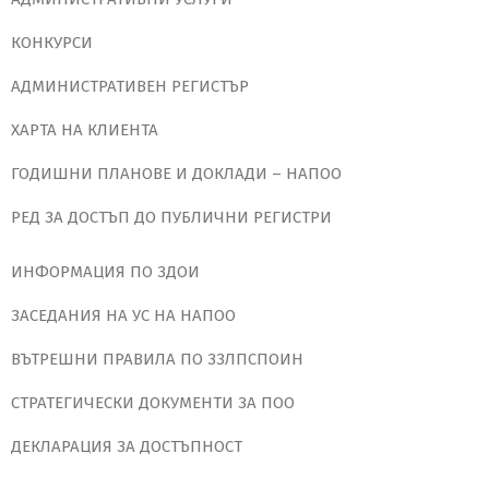
КОНКУРСИ
АДМИНИСТРАТИВЕН РЕГИСТЪР
ХАРТА НА КЛИЕНТА
ГОДИШНИ ПЛАНОВЕ И ДОКЛАДИ – НАПОО
РЕД ЗА ДОСТЪП ДО ПУБЛИЧНИ РЕГИСТРИ
ИНФОРМАЦИЯ ПО ЗДОИ
ЗАСЕДАНИЯ НА УС НА НАПОО
ВЪТРЕШНИ ПРАВИЛА ПО ЗЗЛПСПОИН
СТРАТЕГИЧЕСКИ ДОКУМЕНТИ ЗА ПОО
ДЕКЛАРАЦИЯ ЗА ДОСТЪПНОСТ