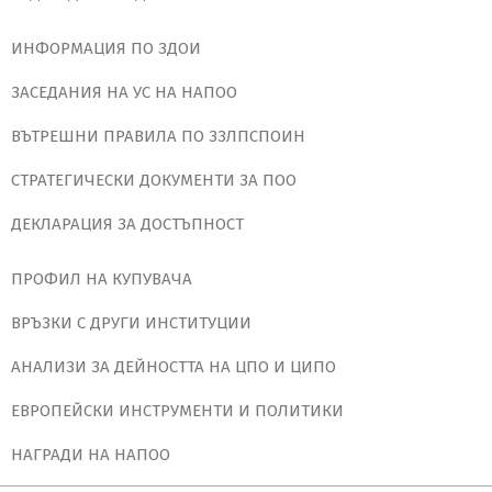
ИНФОРМАЦИЯ ПО ЗДОИ
ЗАСЕДАНИЯ НА УС НА НАПОО
ВЪТРЕШНИ ПРАВИЛА ПО ЗЗЛПСПОИН
СТРАТЕГИЧЕСКИ ДОКУМЕНТИ ЗА ПОО
ДЕКЛАРАЦИЯ ЗА ДОСТЪПНОСТ
ПРОФИЛ НА КУПУВАЧА
ВРЪЗКИ С ДРУГИ ИНСТИТУЦИИ
АНАЛИЗИ ЗА ДЕЙНОСТТА НА ЦПО И ЦИПО
ЕВРОПЕЙСКИ ИНСТРУМЕНТИ И ПОЛИТИКИ
НАГРАДИ НА НАПОО