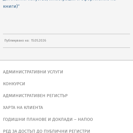
книги)“
2026-
Публикувано на:
15.05.2026
05-
15
АДМИНИСТРАТИВНИ УСЛУГИ
КОНКУРСИ
АДМИНИСТРАТИВЕН РЕГИСТЪР
ХАРТА НА КЛИЕНТА
ГОДИШНИ ПЛАНОВЕ И ДОКЛАДИ – НАПОО
РЕД ЗА ДОСТЪП ДО ПУБЛИЧНИ РЕГИСТРИ