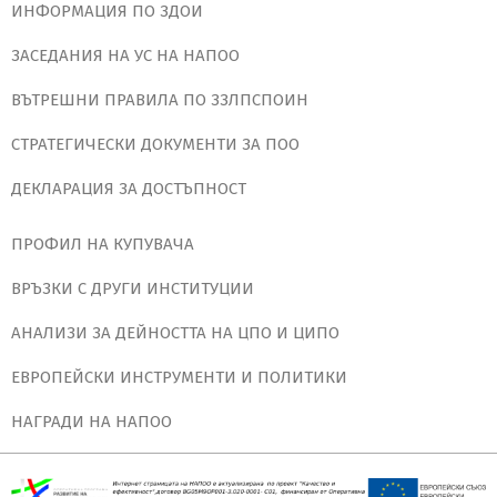
ИНФОРМАЦИЯ ПО ЗДОИ
ЗАСЕДАНИЯ НА УС НА НАПОО
ВЪТРЕШНИ ПРАВИЛА ПО ЗЗЛПСПОИН
СТРАТЕГИЧЕСКИ ДОКУМЕНТИ ЗА ПОО
ДЕКЛАРАЦИЯ ЗА ДОСТЪПНОСТ
ПРОФИЛ НА КУПУВАЧА
ВРЪЗКИ С ДРУГИ ИНСТИТУЦИИ
АНАЛИЗИ ЗА ДЕЙНОСТТА НА ЦПО И ЦИПО
ЕВРОПЕЙСКИ ИНСТРУМЕНТИ И ПОЛИТИКИ
НАГРАДИ НА НАПОО