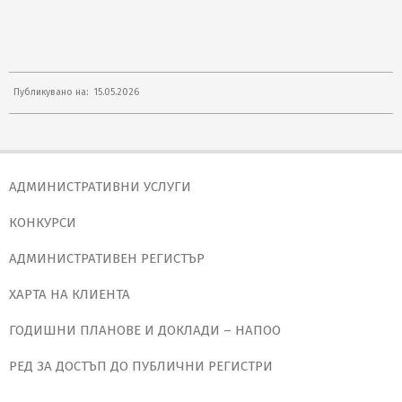
2026-
Публикувано на:
15.05.2026
05-
15
АДМИНИСТРАТИВНИ УСЛУГИ
КОНКУРСИ
АДМИНИСТРАТИВЕН РЕГИСТЪР
ХАРТА НА КЛИЕНТА
ГОДИШНИ ПЛАНОВЕ И ДОКЛАДИ – НАПОО
РЕД ЗА ДОСТЪП ДО ПУБЛИЧНИ РЕГИСТРИ