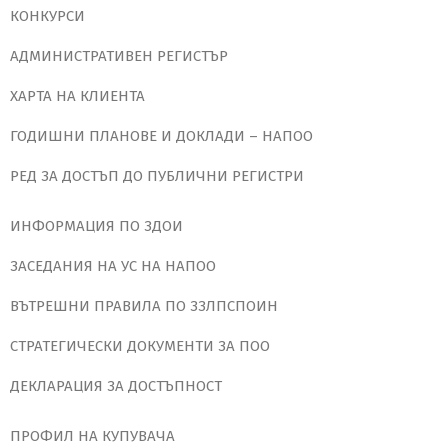
КОНКУРСИ
АДМИНИСТРАТИВЕН РЕГИСТЪР
ХАРТА НА КЛИЕНТА
ГОДИШНИ ПЛАНОВЕ И ДОКЛАДИ – НАПОО
РЕД ЗА ДОСТЪП ДО ПУБЛИЧНИ РЕГИСТРИ
ИНФОРМАЦИЯ ПО ЗДОИ
ЗАСЕДАНИЯ НА УС НА НАПОО
ВЪТРЕШНИ ПРАВИЛА ПО ЗЗЛПСПОИН
СТРАТЕГИЧЕСКИ ДОКУМЕНТИ ЗА ПОО
ДЕКЛАРАЦИЯ ЗА ДОСТЪПНОСТ
ПРОФИЛ НА КУПУВАЧА