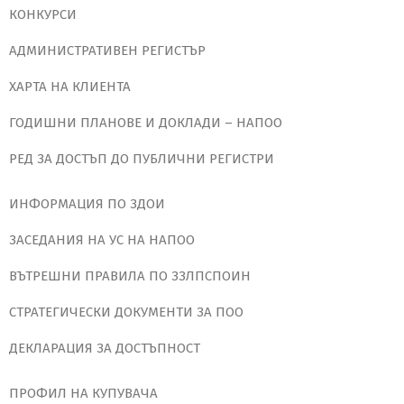
КОНКУРСИ
АДМИНИСТРАТИВЕН РЕГИСТЪР
ХАРТА НА КЛИЕНТА
ГОДИШНИ ПЛАНОВЕ И ДОКЛАДИ – НАПОО
РЕД ЗА ДОСТЪП ДО ПУБЛИЧНИ РЕГИСТРИ
ИНФОРМАЦИЯ ПО ЗДОИ
ЗАСЕДАНИЯ НА УС НА НАПОО
ВЪТРЕШНИ ПРАВИЛА ПО ЗЗЛПСПОИН
СТРАТЕГИЧЕСКИ ДОКУМЕНТИ ЗА ПОО
ДЕКЛАРАЦИЯ ЗА ДОСТЪПНОСТ
ПРОФИЛ НА КУПУВАЧА