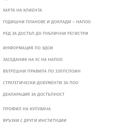
ХАРТА НА КЛИЕНТА
ГОДИШНИ ПЛАНОВЕ И ДОКЛАДИ – НАПОО
РЕД ЗА ДОСТЪП ДО ПУБЛИЧНИ РЕГИСТРИ
ИНФОРМАЦИЯ ПО ЗДОИ
ЗАСЕДАНИЯ НА УС НА НАПОО
ВЪТРЕШНИ ПРАВИЛА ПО ЗЗЛПСПОИН
СТРАТЕГИЧЕСКИ ДОКУМЕНТИ ЗА ПОО
ДЕКЛАРАЦИЯ ЗА ДОСТЪПНОСТ
ПРОФИЛ НА КУПУВАЧА
ВРЪЗКИ С ДРУГИ ИНСТИТУЦИИ