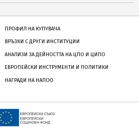
ПРОФИЛ НА КУПУВАЧА
ВРЪЗКИ С ДРУГИ ИНСТИТУЦИИ
АНАЛИЗИ ЗА ДЕЙНОСТТА НА ЦПО И ЦИПО
ЕВРОПЕЙСКИ ИНСТРУМЕНТИ И ПОЛИТИКИ
НАГРАДИ НА НАПОО