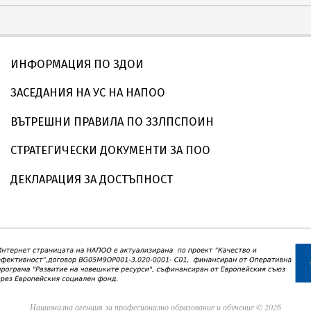
ИНФОРМАЦИЯ ПО ЗДОИ
ЗАСЕДАНИЯ НА УС НА НАПОО
ВЪТРЕШНИ ПРАВИЛА ПО ЗЗЛПСПОИН
СТРАТЕГИЧЕСКИ ДОКУМЕНТИ ЗА ПОО
ДЕКЛАРАЦИЯ ЗА ДОСТЪПНОСТ
Национална агенция за професионално образование и обучение © 2026