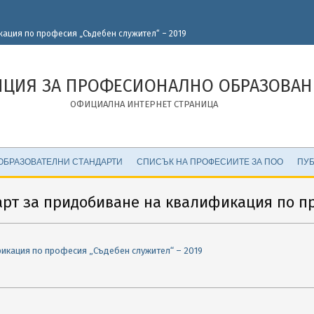
ация по професия „Съдебен служител“ – 2019
НЦИЯ ЗА ПРОФЕСИОНАЛНО ОБРАЗОВАН
ОФИЦИАЛНА ИНТЕРНЕТ СТРАНИЦА
ОБРАЗОВАТЕЛНИ СТАНДАРТИ
СПИСЪК НА ПРОФЕСИИТЕ ЗА ПОО
ПУБ
арт за придобиване на квалификация по пр
икация по професия „Съдебен служител“ – 2019