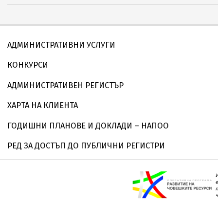
13
АДМИНИСТРАТИВНИ УСЛУГИ
КОНКУРСИ
АДМИНИСТРАТИВЕН РЕГИСТЪР
ХАРТА НА КЛИЕНТА
ГОДИШНИ ПЛАНОВЕ И ДОКЛАДИ – НАПОО
РЕД ЗА ДОСТЪП ДО ПУБЛИЧНИ РЕГИСТРИ