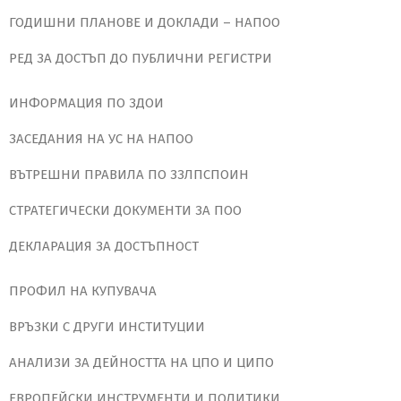
ГОДИШНИ ПЛАНОВЕ И ДОКЛАДИ – НАПОО
РЕД ЗА ДОСТЪП ДО ПУБЛИЧНИ РЕГИСТРИ
ИНФОРМАЦИЯ ПО ЗДОИ
ЗАСЕДАНИЯ НА УС НА НАПОО
ВЪТРЕШНИ ПРАВИЛА ПО ЗЗЛПСПОИН
СТРАТЕГИЧЕСКИ ДОКУМЕНТИ ЗА ПОО
ДЕКЛАРАЦИЯ ЗА ДОСТЪПНОСТ
ПРОФИЛ НА КУПУВАЧА
ВРЪЗКИ С ДРУГИ ИНСТИТУЦИИ
АНАЛИЗИ ЗА ДЕЙНОСТТА НА ЦПО И ЦИПО
ЕВРОПЕЙСКИ ИНСТРУМЕНТИ И ПОЛИТИКИ