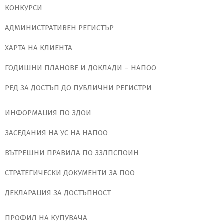
КОНКУРСИ
АДМИНИСТРАТИВЕН РЕГИСТЪР
ХАРТА НА КЛИЕНТА
ГОДИШНИ ПЛАНОВЕ И ДОКЛАДИ – НАПОО
РЕД ЗА ДОСТЪП ДО ПУБЛИЧНИ РЕГИСТРИ
ИНФОРМАЦИЯ ПО ЗДОИ
ЗАСЕДАНИЯ НА УС НА НАПОО
ВЪТРЕШНИ ПРАВИЛА ПО ЗЗЛПСПОИН
СТРАТЕГИЧЕСКИ ДОКУМЕНТИ ЗА ПОО
ДЕКЛАРАЦИЯ ЗА ДОСТЪПНОСТ
ПРОФИЛ НА КУПУВАЧА