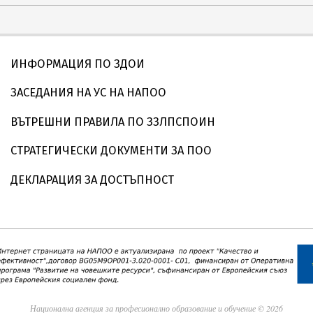
ИНФОРМАЦИЯ ПО ЗДОИ
ЗАСЕДАНИЯ НА УС НА НАПОО
ВЪТРЕШНИ ПРАВИЛА ПО ЗЗЛПСПОИН
СТРАТЕГИЧЕСКИ ДОКУМЕНТИ ЗА ПОО
ДЕКЛАРАЦИЯ ЗА ДОСТЪПНОСТ
Национална агенция за професионално образование и обучение © 2026