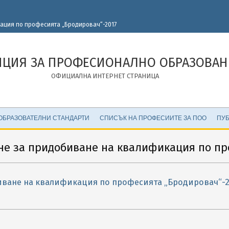
ация по професията „Бродировач“-2017
НЦИЯ ЗА ПРОФЕСИОНАЛНО ОБРАЗОВАН
ОФИЦИАЛНА ИНТЕРНЕТ СТРАНИЦА
ОБРАЗОВАТЕЛНИ СТАНДАРТИ
СПИСЪК НА ПРОФЕСИИТЕ ЗА ПОО
ПУБ
не за придобиване на квалификация по пр
иване на квалификация по професията „Бродировач“-2