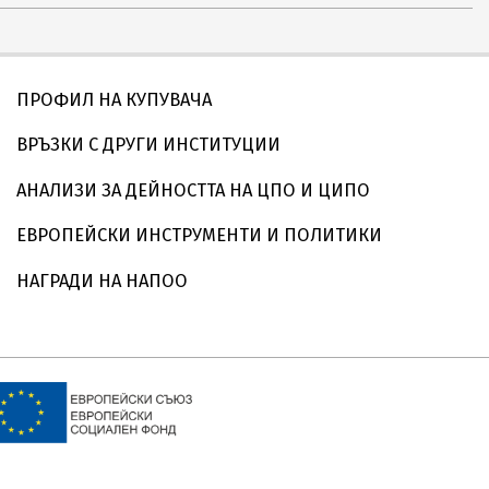
ПРОФИЛ НА КУПУВАЧА
ВРЪЗКИ С ДРУГИ ИНСТИТУЦИИ
АНАЛИЗИ ЗА ДЕЙНОСТТА НА ЦПО И ЦИПО
ЕВРОПЕЙСКИ ИНСТРУМЕНТИ И ПОЛИТИКИ
НАГРАДИ НА НАПОО