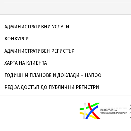
07
АДМИНИСТРАТИВНИ УСЛУГИ
КОНКУРСИ
АДМИНИСТРАТИВЕН РЕГИСТЪР
ХАРТА НА КЛИЕНТА
ГОДИШНИ ПЛАНОВЕ И ДОКЛАДИ – НАПОО
РЕД ЗА ДОСТЪП ДО ПУБЛИЧНИ РЕГИСТРИ