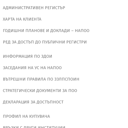
АДМИНИСТРАТИВЕН РЕГИСТЪР
ХАРТА НА КЛИЕНТА
ГОДИШНИ ПЛАНОВЕ И ДОКЛАДИ – НАПОО
РЕД ЗА ДОСТЪП ДО ПУБЛИЧНИ РЕГИСТРИ
ИНФОРМАЦИЯ ПО ЗДОИ
ЗАСЕДАНИЯ НА УС НА НАПОО
ВЪТРЕШНИ ПРАВИЛА ПО ЗЗЛПСПОИН
СТРАТЕГИЧЕСКИ ДОКУМЕНТИ ЗА ПОО
ДЕКЛАРАЦИЯ ЗА ДОСТЪПНОСТ
ПРОФИЛ НА КУПУВАЧА
ВРЪЗКИ С ДРУГИ ИНСТИТУЦИИ