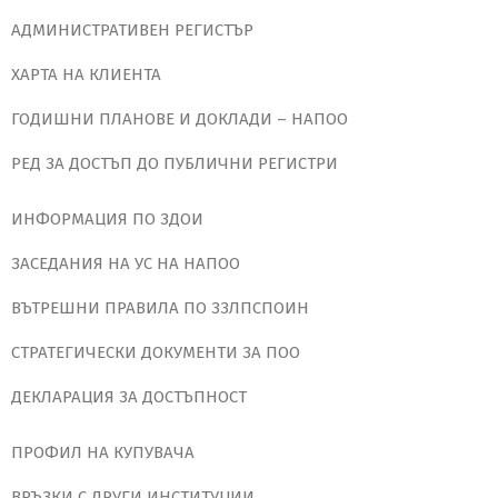
АДМИНИСТРАТИВЕН РЕГИСТЪР
ХАРТА НА КЛИЕНТА
ГОДИШНИ ПЛАНОВЕ И ДОКЛАДИ – НАПОО
РЕД ЗА ДОСТЪП ДО ПУБЛИЧНИ РЕГИСТРИ
ИНФОРМАЦИЯ ПО ЗДОИ
ЗАСЕДАНИЯ НА УС НА НАПОО
ВЪТРЕШНИ ПРАВИЛА ПО ЗЗЛПСПОИН
СТРАТЕГИЧЕСКИ ДОКУМЕНТИ ЗА ПОО
ДЕКЛАРАЦИЯ ЗА ДОСТЪПНОСТ
ПРОФИЛ НА КУПУВАЧА
ВРЪЗКИ С ДРУГИ ИНСТИТУЦИИ