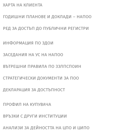
ХАРТА НА КЛИЕНТА
ГОДИШНИ ПЛАНОВЕ И ДОКЛАДИ – НАПОО
РЕД ЗА ДОСТЪП ДО ПУБЛИЧНИ РЕГИСТРИ
ИНФОРМАЦИЯ ПО ЗДОИ
ЗАСЕДАНИЯ НА УС НА НАПОО
ВЪТРЕШНИ ПРАВИЛА ПО ЗЗЛПСПОИН
СТРАТЕГИЧЕСКИ ДОКУМЕНТИ ЗА ПОО
ДЕКЛАРАЦИЯ ЗА ДОСТЪПНОСТ
ПРОФИЛ НА КУПУВАЧА
ВРЪЗКИ С ДРУГИ ИНСТИТУЦИИ
АНАЛИЗИ ЗА ДЕЙНОСТТА НА ЦПО И ЦИПО