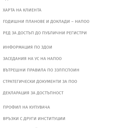
ХАРТА НА КЛИЕНТА
ГОДИШНИ ПЛАНОВЕ И ДОКЛАДИ – НАПОО
РЕД ЗА ДОСТЪП ДО ПУБЛИЧНИ РЕГИСТРИ
ИНФОРМАЦИЯ ПО ЗДОИ
ЗАСЕДАНИЯ НА УС НА НАПОО
ВЪТРЕШНИ ПРАВИЛА ПО ЗЗЛПСПОИН
СТРАТЕГИЧЕСКИ ДОКУМЕНТИ ЗА ПОО
ДЕКЛАРАЦИЯ ЗА ДОСТЪПНОСТ
ПРОФИЛ НА КУПУВАЧА
ВРЪЗКИ С ДРУГИ ИНСТИТУЦИИ