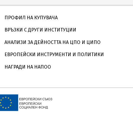
ПРОФИЛ НА КУПУВАЧА
ВРЪЗКИ С ДРУГИ ИНСТИТУЦИИ
АНАЛИЗИ ЗА ДЕЙНОСТТА НА ЦПО И ЦИПО
ЕВРОПЕЙСКИ ИНСТРУМЕНТИ И ПОЛИТИКИ
НАГРАДИ НА НАПОО