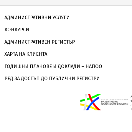
АДМИНИСТРАТИВНИ УСЛУГИ
КОНКУРСИ
АДМИНИСТРАТИВЕН РЕГИСТЪР
ХАРТА НА КЛИЕНТА
ГОДИШНИ ПЛАНОВЕ И ДОКЛАДИ – НАПОО
РЕД ЗА ДОСТЪП ДО ПУБЛИЧНИ РЕГИСТРИ