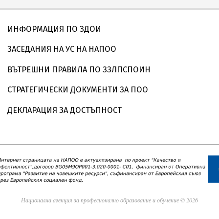
ИНФОРМАЦИЯ ПО ЗДОИ
ЗАСЕДАНИЯ НА УС НА НАПОО
ВЪТРЕШНИ ПРАВИЛА ПО ЗЗЛПСПОИН
СТРАТЕГИЧЕСКИ ДОКУМЕНТИ ЗА ПОО
ДЕКЛАРАЦИЯ ЗА ДОСТЪПНОСТ
Национална агенция за професионално образование и обучение © 2026