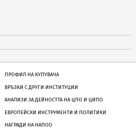
ПРОФИЛ НА КУПУВАЧА
ВРЪЗКИ С ДРУГИ ИНСТИТУЦИИ
АНАЛИЗИ ЗА ДЕЙНОСТТА НА ЦПО И ЦИПО
ЕВРОПЕЙСКИ ИНСТРУМЕНТИ И ПОЛИТИКИ
НАГРАДИ НА НАПОО