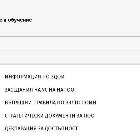
е и обучение
ИНФОРМАЦИЯ ПО ЗДОИ
ЗАСЕДАНИЯ НА УС НА НАПОО
ВЪТРЕШНИ ПРАВИЛА ПО ЗЗЛПСПОИН
СТРАТЕГИЧЕСКИ ДОКУМЕНТИ ЗА ПОО
ДЕКЛАРАЦИЯ ЗА ДОСТЪПНОСТ