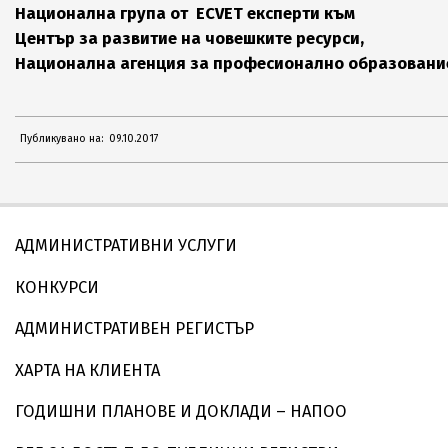
Национална група от ECVET експерти към
Център за развитие на човешките ресурси,
Национална агенция за професионално образовани
2017-
Публикувано на:
09.10.2017
10-
09
АДМИНИСТРАТИВНИ УСЛУГИ
КОНКУРСИ
АДМИНИСТРАТИВЕН РЕГИСТЪР
ХАРТА НА КЛИЕНТА
ГОДИШНИ ПЛАНОВЕ И ДОКЛАДИ – НАПОО