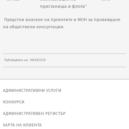
пристанища и флота“
Предстои внасяне на проектите в МОН за провеждане
на обществени консултации.
2025-
Публикувано на:
08.08.2025
08-
08
АДМИНИСТРАТИВНИ УСЛУГИ
КОНКУРСИ
АДМИНИСТРАТИВЕН РЕГИСТЪР
ХАРТА НА КЛИЕНТА