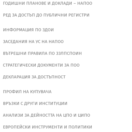
ГОДИШНИ ПЛАНОВЕ И ДОКЛАДИ – НАПОО
РЕД ЗА ДОСТЪП ДО ПУБЛИЧНИ РЕГИСТРИ
ИНФОРМАЦИЯ ПО ЗДОИ
ЗАСЕДАНИЯ НА УС НА НАПОО
ВЪТРЕШНИ ПРАВИЛА ПО ЗЗЛПСПОИН
СТРАТЕГИЧЕСКИ ДОКУМЕНТИ ЗА ПОО
ДЕКЛАРАЦИЯ ЗА ДОСТЪПНОСТ
ПРОФИЛ НА КУПУВАЧА
ВРЪЗКИ С ДРУГИ ИНСТИТУЦИИ
АНАЛИЗИ ЗА ДЕЙНОСТТА НА ЦПО И ЦИПО
ЕВРОПЕЙСКИ ИНСТРУМЕНТИ И ПОЛИТИКИ