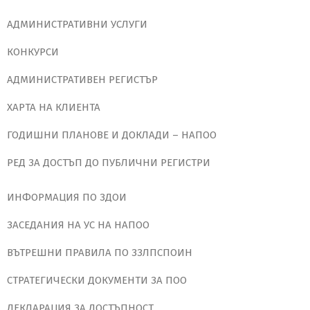
АДМИНИСТРАТИВНИ УСЛУГИ
КОНКУРСИ
АДМИНИСТРАТИВЕН РЕГИСТЪР
ХАРТА НА КЛИЕНТА
ГОДИШНИ ПЛАНОВЕ И ДОКЛАДИ – НАПОО
РЕД ЗА ДОСТЪП ДО ПУБЛИЧНИ РЕГИСТРИ
ИНФОРМАЦИЯ ПО ЗДОИ
ЗАСЕДАНИЯ НА УС НА НАПОО
ВЪТРЕШНИ ПРАВИЛА ПО ЗЗЛПСПОИН
СТРАТЕГИЧЕСКИ ДОКУМЕНТИ ЗА ПОО
ДЕКЛАРАЦИЯ ЗА ДОСТЪПНОСТ