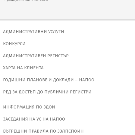
01-
06
АДМИНИСТРАТИВНИ УСЛУГИ
КОНКУРСИ
АДМИНИСТРАТИВЕН РЕГИСТЪР
ХАРТА НА КЛИЕНТА
ГОДИШНИ ПЛАНОВЕ И ДОКЛАДИ – НАПОО
РЕД ЗА ДОСТЪП ДО ПУБЛИЧНИ РЕГИСТРИ
ИНФОРМАЦИЯ ПО ЗДОИ
ЗАСЕДАНИЯ НА УС НА НАПОО
ВЪТРЕШНИ ПРАВИЛА ПО ЗЗЛПСПОИН