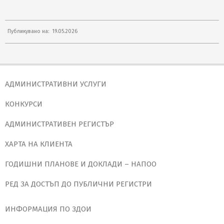
2026-
Публикувано на:
19.05.2026
05-
19
АДМИНИСТРАТИВНИ УСЛУГИ
КОНКУРСИ
АДМИНИСТРАТИВЕН РЕГИСТЪР
ХАРТА НА КЛИЕНТА
ГОДИШНИ ПЛАНОВЕ И ДОКЛАДИ – НАПОО
РЕД ЗА ДОСТЪП ДО ПУБЛИЧНИ РЕГИСТРИ
ИНФОРМАЦИЯ ПО ЗДОИ