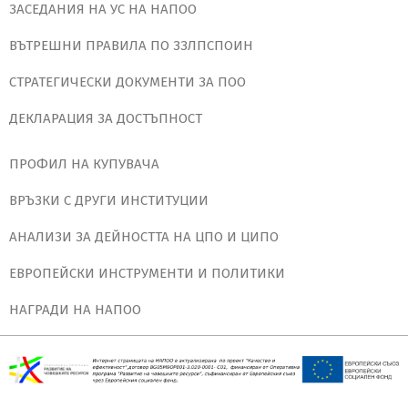
ЗАСЕДАНИЯ НА УС НА НАПОО
ВЪТРЕШНИ ПРАВИЛА ПО ЗЗЛПСПОИН
СТРАТЕГИЧЕСКИ ДОКУМЕНТИ ЗА ПОО
ДЕКЛАРАЦИЯ ЗА ДОСТЪПНОСТ
ПРОФИЛ НА КУПУВАЧА
ВРЪЗКИ С ДРУГИ ИНСТИТУЦИИ
АНАЛИЗИ ЗА ДЕЙНОСТТА НА ЦПО И ЦИПО
ЕВРОПЕЙСКИ ИНСТРУМЕНТИ И ПОЛИТИКИ
НАГРАДИ НА НАПОО