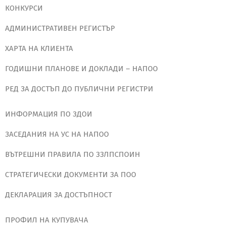
КОНКУРСИ
АДМИНИСТРАТИВЕН РЕГИСТЪР
ХАРТА НА КЛИЕНТА
ГОДИШНИ ПЛАНОВЕ И ДОКЛАДИ – НАПОО
РЕД ЗА ДОСТЪП ДО ПУБЛИЧНИ РЕГИСТРИ
ИНФОРМАЦИЯ ПО ЗДОИ
ЗАСЕДАНИЯ НА УС НА НАПОО
ВЪТРЕШНИ ПРАВИЛА ПО ЗЗЛПСПОИН
СТРАТЕГИЧЕСКИ ДОКУМЕНТИ ЗА ПОО
ДЕКЛАРАЦИЯ ЗА ДОСТЪПНОСТ
ПРОФИЛ НА КУПУВАЧА