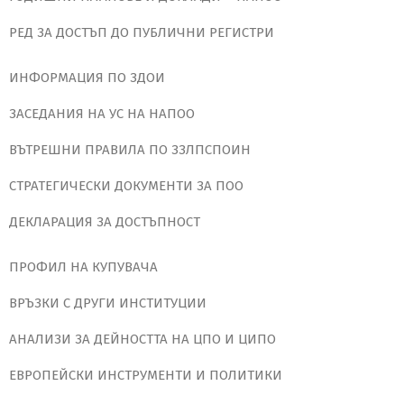
РЕД ЗА ДОСТЪП ДО ПУБЛИЧНИ РЕГИСТРИ
ИНФОРМАЦИЯ ПО ЗДОИ
ЗАСЕДАНИЯ НА УС НА НАПОО
ВЪТРЕШНИ ПРАВИЛА ПО ЗЗЛПСПОИН
СТРАТЕГИЧЕСКИ ДОКУМЕНТИ ЗА ПОО
ДЕКЛАРАЦИЯ ЗА ДОСТЪПНОСТ
ПРОФИЛ НА КУПУВАЧА
ВРЪЗКИ С ДРУГИ ИНСТИТУЦИИ
АНАЛИЗИ ЗА ДЕЙНОСТТА НА ЦПО И ЦИПО
ЕВРОПЕЙСКИ ИНСТРУМЕНТИ И ПОЛИТИКИ