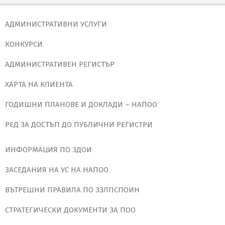
АДМИНИСТРАТИВНИ УСЛУГИ
КОНКУРСИ
АДМИНИСТРАТИВЕН РЕГИСТЪР
ХАРТА НА КЛИЕНТА
ГОДИШНИ ПЛАНОВЕ И ДОКЛАДИ – НАПОО
РЕД ЗА ДОСТЪП ДО ПУБЛИЧНИ РЕГИСТРИ
ИНФОРМАЦИЯ ПО ЗДОИ
ЗАСЕДАНИЯ НА УС НА НАПОО
ВЪТРЕШНИ ПРАВИЛА ПО ЗЗЛПСПОИН
СТРАТЕГИЧЕСКИ ДОКУМЕНТИ ЗА ПОО