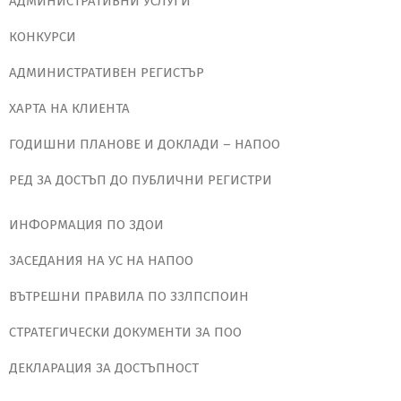
АДМИНИСТРАТИВНИ УСЛУГИ
КОНКУРСИ
АДМИНИСТРАТИВЕН РЕГИСТЪР
ХАРТА НА КЛИЕНТА
ГОДИШНИ ПЛАНОВЕ И ДОКЛАДИ – НАПОО
РЕД ЗА ДОСТЪП ДО ПУБЛИЧНИ РЕГИСТРИ
ИНФОРМАЦИЯ ПО ЗДОИ
ЗАСЕДАНИЯ НА УС НА НАПОО
ВЪТРЕШНИ ПРАВИЛА ПО ЗЗЛПСПОИН
СТРАТЕГИЧЕСКИ ДОКУМЕНТИ ЗА ПОО
ДЕКЛАРАЦИЯ ЗА ДОСТЪПНОСТ