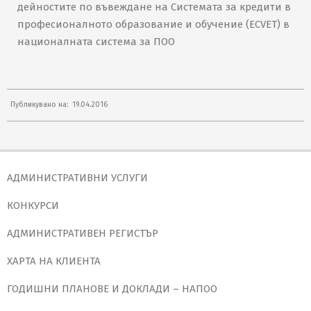
дейностите по въвеждане на Системата за кредити в
професионалното образование и обучение (ECVET) в
националната система за ПОО
2016-
Публикувано на:
19.04.2016
04-
19
АДМИНИСТРАТИВНИ УСЛУГИ
КОНКУРСИ
АДМИНИСТРАТИВЕН РЕГИСТЪР
ХАРТА НА КЛИЕНТА
ГОДИШНИ ПЛАНОВЕ И ДОКЛАДИ – НАПОО