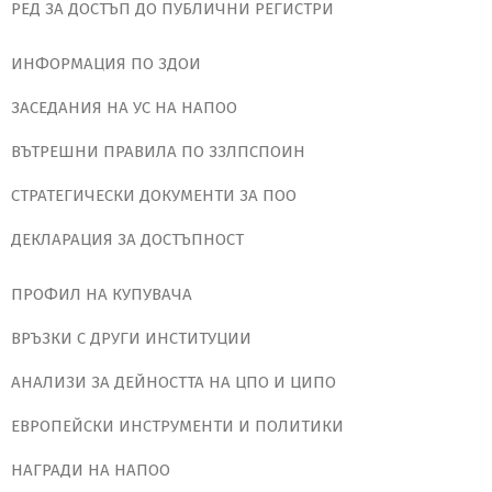
РЕД ЗА ДОСТЪП ДО ПУБЛИЧНИ РЕГИСТРИ
ИНФОРМАЦИЯ ПО ЗДОИ
ЗАСЕДАНИЯ НА УС НА НАПОО
ВЪТРЕШНИ ПРАВИЛА ПО ЗЗЛПСПОИН
СТРАТЕГИЧЕСКИ ДОКУМЕНТИ ЗА ПОО
ДЕКЛАРАЦИЯ ЗА ДОСТЪПНОСТ
ПРОФИЛ НА КУПУВАЧА
ВРЪЗКИ С ДРУГИ ИНСТИТУЦИИ
АНАЛИЗИ ЗА ДЕЙНОСТТА НА ЦПО И ЦИПО
ЕВРОПЕЙСКИ ИНСТРУМЕНТИ И ПОЛИТИКИ
НАГРАДИ НА НАПОО