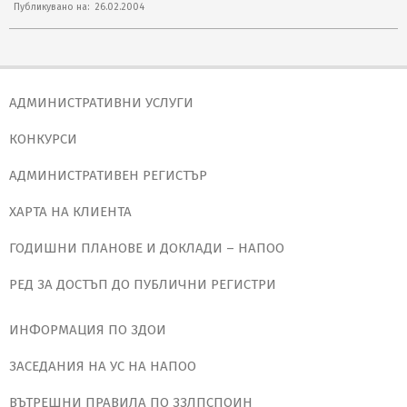
Публикувано на:
26.02.2004
02-
26
АДМИНИСТРАТИВНИ УСЛУГИ
КОНКУРСИ
АДМИНИСТРАТИВЕН РЕГИСТЪР
ХАРТА НА КЛИЕНТА
ГОДИШНИ ПЛАНОВЕ И ДОКЛАДИ – НАПОО
РЕД ЗА ДОСТЪП ДО ПУБЛИЧНИ РЕГИСТРИ
ИНФОРМАЦИЯ ПО ЗДОИ
ЗАСЕДАНИЯ НА УС НА НАПОО
ВЪТРЕШНИ ПРАВИЛА ПО ЗЗЛПСПОИН