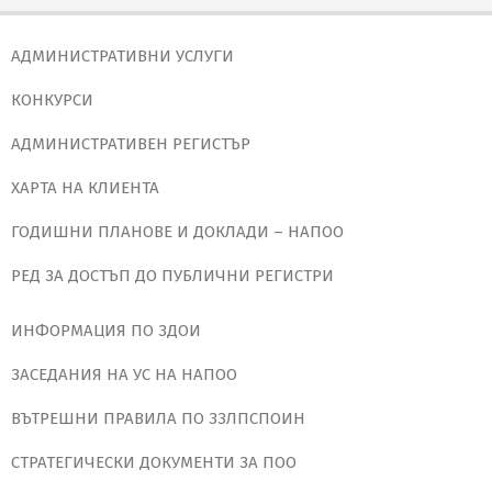
АДМИНИСТРАТИВНИ УСЛУГИ
КОНКУРСИ
АДМИНИСТРАТИВЕН РЕГИСТЪР
ХАРТА НА КЛИЕНТА
ГОДИШНИ ПЛАНОВЕ И ДОКЛАДИ – НАПОО
РЕД ЗА ДОСТЪП ДО ПУБЛИЧНИ РЕГИСТРИ
ИНФОРМАЦИЯ ПО ЗДОИ
ЗАСЕДАНИЯ НА УС НА НАПОО
ВЪТРЕШНИ ПРАВИЛА ПО ЗЗЛПСПОИН
СТРАТЕГИЧЕСКИ ДОКУМЕНТИ ЗА ПОО