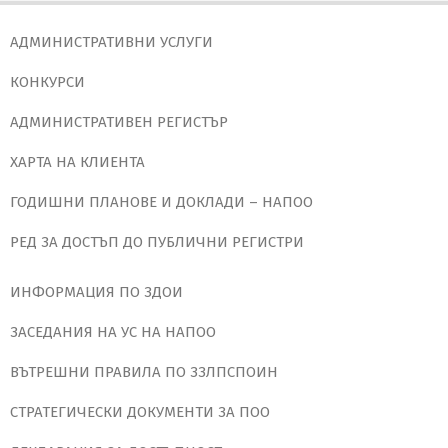
АДМИНИСТРАТИВНИ УСЛУГИ
КОНКУРСИ
АДМИНИСТРАТИВЕН РЕГИСТЪР
ХАРТА НА КЛИЕНТА
ГОДИШНИ ПЛАНОВЕ И ДОКЛАДИ – НАПОО
РЕД ЗА ДОСТЪП ДО ПУБЛИЧНИ РЕГИСТРИ
ИНФОРМАЦИЯ ПО ЗДОИ
ЗАСЕДАНИЯ НА УС НА НАПОО
ВЪТРЕШНИ ПРАВИЛА ПО ЗЗЛПСПОИН
СТРАТЕГИЧЕСКИ ДОКУМЕНТИ ЗА ПОО