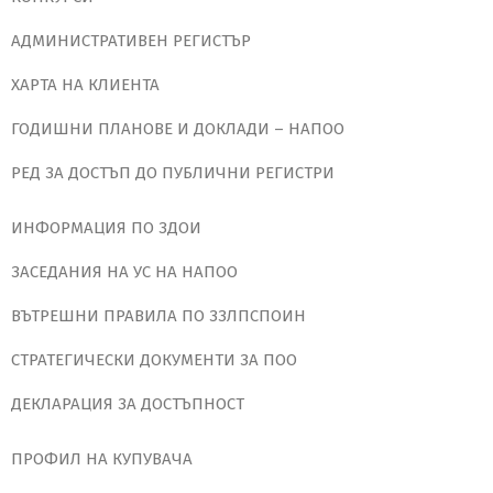
АДМИНИСТРАТИВЕН РЕГИСТЪР
ХАРТА НА КЛИЕНТА
ГОДИШНИ ПЛАНОВЕ И ДОКЛАДИ – НАПОО
РЕД ЗА ДОСТЪП ДО ПУБЛИЧНИ РЕГИСТРИ
ИНФОРМАЦИЯ ПО ЗДОИ
ЗАСЕДАНИЯ НА УС НА НАПОО
ВЪТРЕШНИ ПРАВИЛА ПО ЗЗЛПСПОИН
СТРАТЕГИЧЕСКИ ДОКУМЕНТИ ЗА ПОО
ДЕКЛАРАЦИЯ ЗА ДОСТЪПНОСТ
ПРОФИЛ НА КУПУВАЧА