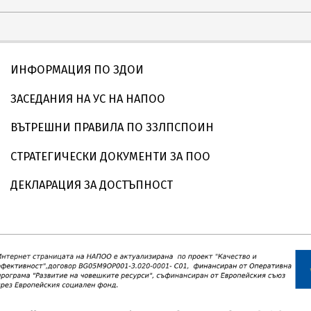
ИНФОРМАЦИЯ ПО ЗДОИ
ЗАСЕДАНИЯ НА УС НА НАПОО
ВЪТРЕШНИ ПРАВИЛА ПО ЗЗЛПСПОИН
СТРАТЕГИЧЕСКИ ДОКУМЕНТИ ЗА ПОО
ДЕКЛАРАЦИЯ ЗА ДОСТЪПНОСТ