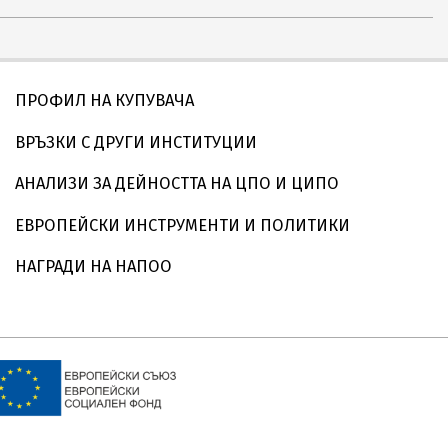
ПРОФИЛ НА КУПУВАЧА
ВРЪЗКИ С ДРУГИ ИНСТИТУЦИИ
АНАЛИЗИ ЗА ДЕЙНОСТТА НА ЦПО И ЦИПО
ЕВРОПЕЙСКИ ИНСТРУМЕНТИ И ПОЛИТИКИ
НАГРАДИ НА НАПОО