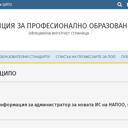
Търсен
 и ЦИПО
НЦИЯ ЗА ПРОФЕСИОНАЛНО ОБРАЗОВАН
ОФИЦИАЛНА ИНТЕРНЕТ СТРАНИЦА
ОБРАЗОВАТЕЛНИ СТАНДАРТИ
СПИСЪК НА ПРОФЕСИИТЕ ЗА ПОО
ПУБ
 ЦИПО
 информация за администратор за новата ИС на НАПОО,