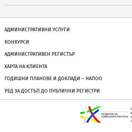
07-
12
АДМИНИСТРАТИВНИ УСЛУГИ
КОНКУРСИ
АДМИНИСТРАТИВЕН РЕГИСТЪР
ХАРТА НА КЛИЕНТА
ГОДИШНИ ПЛАНОВЕ И ДОКЛАДИ – НАПОО
РЕД ЗА ДОСТЪП ДО ПУБЛИЧНИ РЕГИСТРИ