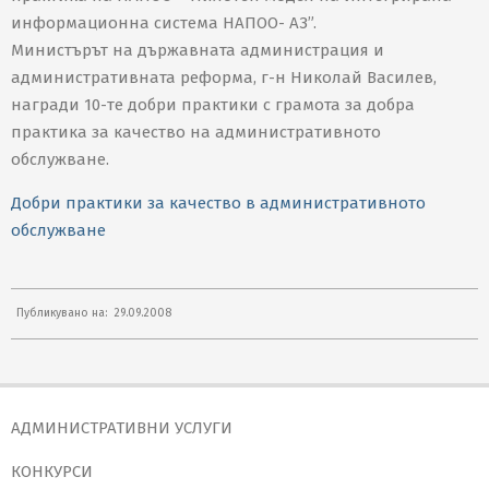
информационна система НАПОО- АЗ”.
Министърът на държавната администрация и
административната реформа, г-н Николай Василев,
награди 10-те добри практики с грамота за добра
практика за качество на административното
обслужване.
Добри практики за качество в административното
обслужване
2008-
Публикувано на:
29.09.2008
09-
29
АДМИНИСТРАТИВНИ УСЛУГИ
КОНКУРСИ