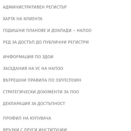
АДМИНИСТРАТИВЕН РЕГИСТЪР
ХАРТА НА КЛИЕНТА
ГОДИШНИ ПЛАНОВЕ И ДОКЛАДИ – НАПОО
РЕД ЗА ДОСТЪП ДО ПУБЛИЧНИ РЕГИСТРИ
ИНФОРМАЦИЯ ПО ЗДОИ
ЗАСЕДАНИЯ НА УС НА НАПОО
ВЪТРЕШНИ ПРАВИЛА ПО ЗЗЛПСПОИН
СТРАТЕГИЧЕСКИ ДОКУМЕНТИ ЗА ПОО
ДЕКЛАРАЦИЯ ЗА ДОСТЪПНОСТ
ПРОФИЛ НА КУПУВАЧА
ВРЪЗКИ С ДРУГИ ИНСТИТУЦИИ