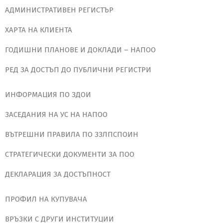
АДМИНИСТРАТИВЕН РЕГИСТЪР
ХАРТА НА КЛИЕНТА
ГОДИШНИ ПЛАНОВЕ И ДОКЛАДИ – НАПОО
РЕД ЗА ДОСТЪП ДО ПУБЛИЧНИ РЕГИСТРИ
ИНФОРМАЦИЯ ПО ЗДОИ
ЗАСЕДАНИЯ НА УС НА НАПОО
ВЪТРЕШНИ ПРАВИЛА ПО ЗЗЛПСПОИН
СТРАТЕГИЧЕСКИ ДОКУМЕНТИ ЗА ПОО
ДЕКЛАРАЦИЯ ЗА ДОСТЪПНОСТ
ПРОФИЛ НА КУПУВАЧА
ВРЪЗКИ С ДРУГИ ИНСТИТУЦИИ