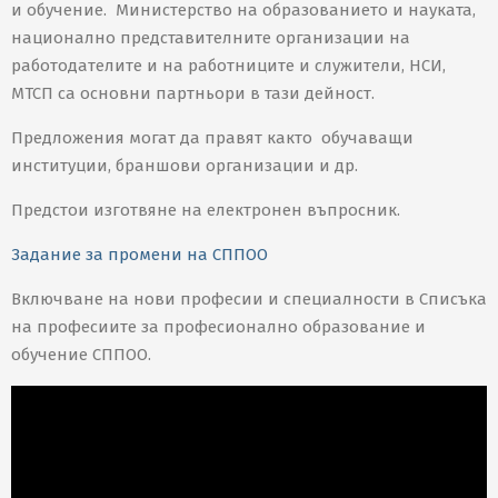
и обучение. Министерство на образованието и науката,
национално представителните организации на
работодателите и на работниците и служители, НСИ,
МТСП са основни партньори в тази дейност.
Предложения могат да правят както обучаващи
институции, браншови организации и др.
Предстои изготвяне на електронен въпросник.
Задание за промени на СППОО
Включване на нови професии и специалности в Списъка
на професиите за професионално образование и
обучение СППОО.