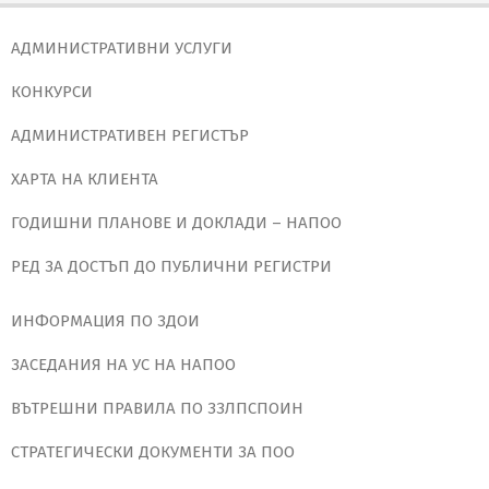
АДМИНИСТРАТИВНИ УСЛУГИ
КОНКУРСИ
АДМИНИСТРАТИВЕН РЕГИСТЪР
ХАРТА НА КЛИЕНТА
ГОДИШНИ ПЛАНОВЕ И ДОКЛАДИ – НАПОО
РЕД ЗА ДОСТЪП ДО ПУБЛИЧНИ РЕГИСТРИ
ИНФОРМАЦИЯ ПО ЗДОИ
ЗАСЕДАНИЯ НА УС НА НАПОО
ВЪТРЕШНИ ПРАВИЛА ПО ЗЗЛПСПОИН
СТРАТЕГИЧЕСКИ ДОКУМЕНТИ ЗА ПОО