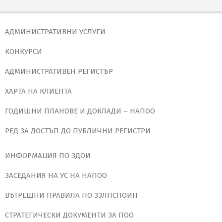
АДМИНИСТРАТИВНИ УСЛУГИ
КОНКУРСИ
АДМИНИСТРАТИВЕН РЕГИСТЪР
ХАРТА НА КЛИЕНТА
ГОДИШНИ ПЛАНОВЕ И ДОКЛАДИ – НАПОО
РЕД ЗА ДОСТЪП ДО ПУБЛИЧНИ РЕГИСТРИ
ИНФОРМАЦИЯ ПО ЗДОИ
ЗАСЕДАНИЯ НА УС НА НАПОО
ВЪТРЕШНИ ПРАВИЛА ПО ЗЗЛПСПОИН
СТРАТЕГИЧЕСКИ ДОКУМЕНТИ ЗА ПОО