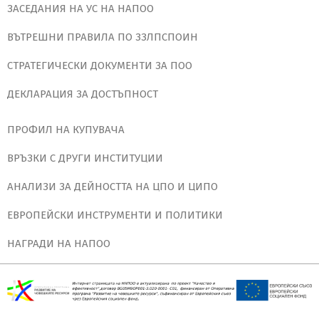
ЗАСЕДАНИЯ НА УС НА НАПОО
ВЪТРЕШНИ ПРАВИЛА ПО ЗЗЛПСПОИН
СТРАТЕГИЧЕСКИ ДОКУМЕНТИ ЗА ПОО
ДЕКЛАРАЦИЯ ЗА ДОСТЪПНОСТ
ПРОФИЛ НА КУПУВАЧА
ВРЪЗКИ С ДРУГИ ИНСТИТУЦИИ
АНАЛИЗИ ЗА ДЕЙНОСТТА НА ЦПО И ЦИПО
ЕВРОПЕЙСКИ ИНСТРУМЕНТИ И ПОЛИТИКИ
НАГРАДИ НА НАПОО