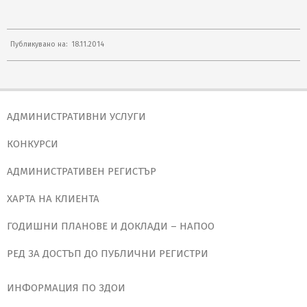
2014-
Публикувано на:
18.11.2014
11-
18
АДМИНИСТРАТИВНИ УСЛУГИ
КОНКУРСИ
АДМИНИСТРАТИВЕН РЕГИСТЪР
ХАРТА НА КЛИЕНТА
ГОДИШНИ ПЛАНОВЕ И ДОКЛАДИ – НАПОО
РЕД ЗА ДОСТЪП ДО ПУБЛИЧНИ РЕГИСТРИ
ИНФОРМАЦИЯ ПО ЗДОИ