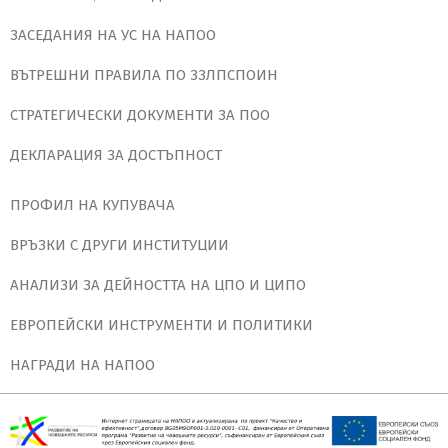
ЗАСЕДАНИЯ НА УС НА НАПОО
ВЪТРЕШНИ ПРАВИЛА ПО ЗЗЛПСПОИН
СТРАТЕГИЧЕСКИ ДОКУМЕНТИ ЗА ПОО
ДЕКЛАРАЦИЯ ЗА ДОСТЪПНОСТ
ПРОФИЛ НА КУПУВАЧА
ВРЪЗКИ С ДРУГИ ИНСТИТУЦИИ
АНАЛИЗИ ЗА ДЕЙНОСТТА НА ЦПО И ЦИПО
ЕВРОПЕЙСКИ ИНСТРУМЕНТИ И ПОЛИТИКИ
НАГРАДИ НА НАПОО