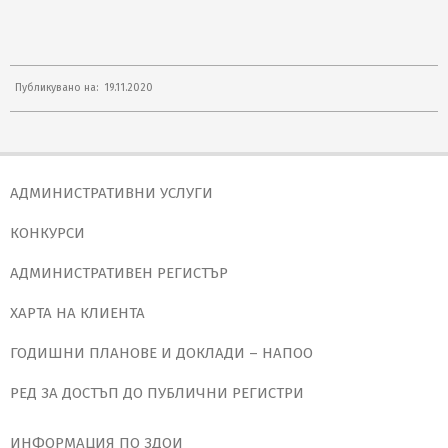
2020-
Публикувано на:
19.11.2020
11-
19
АДМИНИСТРАТИВНИ УСЛУГИ
КОНКУРСИ
АДМИНИСТРАТИВЕН РЕГИСТЪР
ХАРТА НА КЛИЕНТА
ГОДИШНИ ПЛАНОВЕ И ДОКЛАДИ – НАПОО
РЕД ЗА ДОСТЪП ДО ПУБЛИЧНИ РЕГИСТРИ
ИНФОРМАЦИЯ ПО ЗДОИ