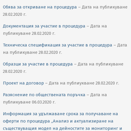
Обява за откриване на процедура
– Дата на публикуване
28.02.2020 г.
Документация за участие в процедура
– Дата на
публикуване 28.02.2020 г.
Техническа спецификация за участие в процедура
– Дата
на публикуване 28.02.2020 г.
Образци за участие в процедура
– Дата на публикуване
28.02.2020 г.
Проект на договор
– Дата на публиукване 28.02.2020 г.
Разяснение по обществената поръчка
– Дата на
публикуване 06.03.2020 г.
Информация за удължаване срока за получаване на
оферти по процедура „Анализ и актуализиране на
съществуващия модел на дейностите за мониторинг и