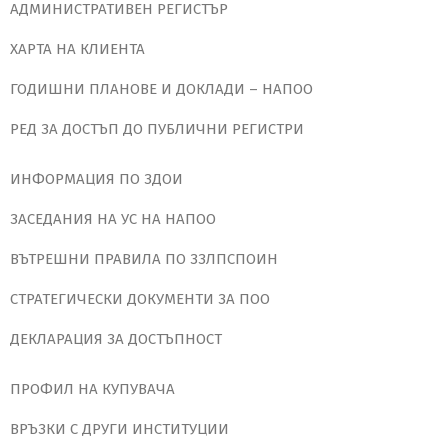
АДМИНИСТРАТИВЕН РЕГИСТЪР
ХАРТА НА КЛИЕНТА
ГОДИШНИ ПЛАНОВЕ И ДОКЛАДИ – НАПОО
РЕД ЗА ДОСТЪП ДО ПУБЛИЧНИ РЕГИСТРИ
ИНФОРМАЦИЯ ПО ЗДОИ
ЗАСЕДАНИЯ НА УС НА НАПОО
ВЪТРЕШНИ ПРАВИЛА ПО ЗЗЛПСПОИН
СТРАТЕГИЧЕСКИ ДОКУМЕНТИ ЗА ПОО
ДЕКЛАРАЦИЯ ЗА ДОСТЪПНОСТ
ПРОФИЛ НА КУПУВАЧА
ВРЪЗКИ С ДРУГИ ИНСТИТУЦИИ