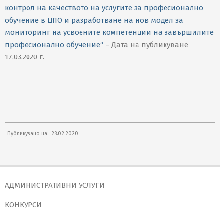
контрол на качеството на услугите за професионално
обучение в ЦПО и разработване на нов модел за
мониторинг на усвоените компетенции на завършилите
професионално обучение“
– Дата на публикуване
17.03.2020 г.
2020-
Публикувано на:
28.02.2020
02-
28
АДМИНИСТРАТИВНИ УСЛУГИ
КОНКУРСИ