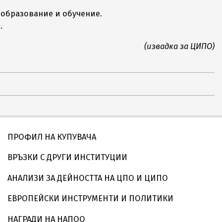
о образование и обучение.
.
(извадка за ЦИПО)
ПРОФИЛ НА КУПУВАЧА
ВРЪЗКИ С ДРУГИ ИНСТИТУЦИИ
АНАЛИЗИ ЗА ДЕЙНОСТТА НА ЦПО И ЦИПО
ЕВРОПЕЙСКИ ИНСТРУМЕНТИ И ПОЛИТИКИ
НАГРАДИ НА НАПОО