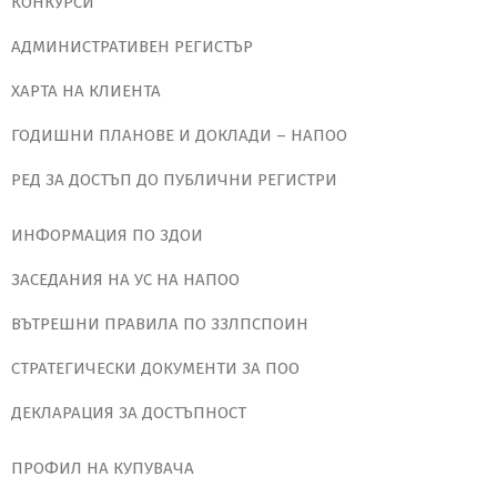
КОНКУРСИ
АДМИНИСТРАТИВЕН РЕГИСТЪР
ХАРТА НА КЛИЕНТА
ГОДИШНИ ПЛАНОВЕ И ДОКЛАДИ – НАПОО
РЕД ЗА ДОСТЪП ДО ПУБЛИЧНИ РЕГИСТРИ
ИНФОРМАЦИЯ ПО ЗДОИ
ЗАСЕДАНИЯ НА УС НА НАПОО
ВЪТРЕШНИ ПРАВИЛА ПО ЗЗЛПСПОИН
СТРАТЕГИЧЕСКИ ДОКУМЕНТИ ЗА ПОО
ДЕКЛАРАЦИЯ ЗА ДОСТЪПНОСТ
ПРОФИЛ НА КУПУВАЧА